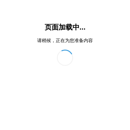
页面加载中...
请稍候，正在为您准备内容